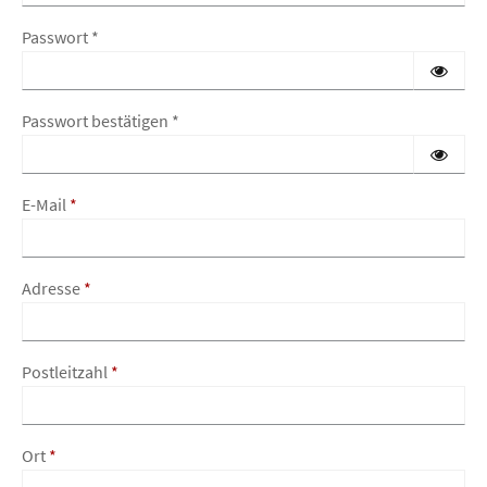
Passwort
*
Passwort bestätigen
*
E-Mail
*
Adresse
*
Postleitzahl
*
Ort
*