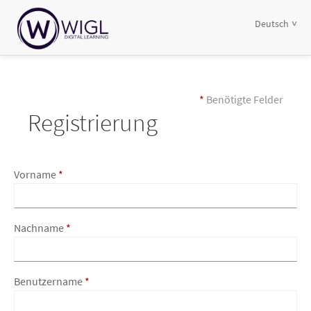
Deutsch
*
Benötigte Felder
Registrierung
Vorname
*
Nachname
*
Benutzername
*